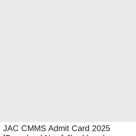
JAC CMMS Admit Card 2025