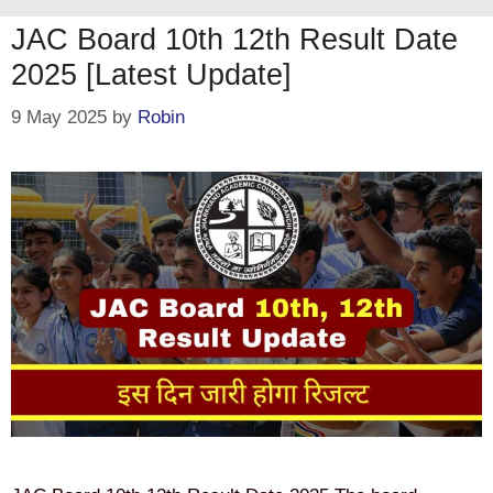
JAC Board 10th 12th Result Date
2025 [Latest Update]
9 May 2025
by
Robin