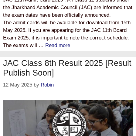
the Jharkhand Academic Council (JAC) are informed that
the exam dates have been officially announced.
The admit cards will be available for download from 15th
May 2025. If you are appearing for the JAC 11th Board
Exam 2025, it is important to note the correct schedule.
The exams will …
Read more
JAC Class 8th Result 2025 [Result
Publish Soon]
12 May 2025
by
Robin