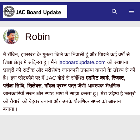
Skip
Me
to
content
Robin
मैं रॉबिन, झारखंड के गुमला जिले का निवासी हूं और पिछले कई वर्षों से
शिक्षा क्षेत्र में सक्रिय हूं। मैंने
jacboardupdate.com
की स्थापना
छात्रों को सटीक और भरोसेमंद जानकारी उपलब्ध कराने के उद्देश्य से की
है। इस प्लेटफॉर्म पर मैं JAC बोर्ड से संबंधित
एडमिट कार्ड, रिजल्ट,
परीक्षा तिथि, सिलेबस, मॉडल प्रश्न पत्र
जैसी आवश्यक शैक्षणिक
जानकारियाँ सरल और स्पष्ट भाषा में साझा करता हूं। मेरा उद्देश्य है छात्रों
की तैयारी को बेहतर बनाना और उनके शैक्षणिक सफर को आसान
बनाना।