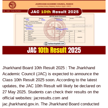
Jharkhand Board 10th Result 2025 : The Jharkhand
Academic Council (JAC) is expected to announce the
Class 10th Result 2025 soon. According to the latest
updates, the JAC 10th Result will likely be declared on
27 May 2025. Students can check their results on the
official websites: jacresults.com and
jac.jharkhand.gov.in. The Jharkhand Board conducted