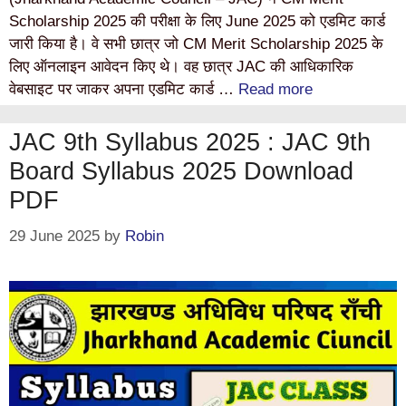
Scholarship 2025 की परीक्षा के लिए June 2025 को एडमिट कार्ड
जारी किया है। वे सभी छात्र जो CM Merit Scholarship 2025 के
लिए ऑनलाइन आवेदन किए थे। वह छात्र JAC की आधिकारिक
वेबसाइट पर जाकर अपना एडमिट कार्ड …
Read more
JAC 9th Syllabus 2025 : JAC 9th
Board Syllabus 2025 Download
PDF
29 June 2025
by
Robin