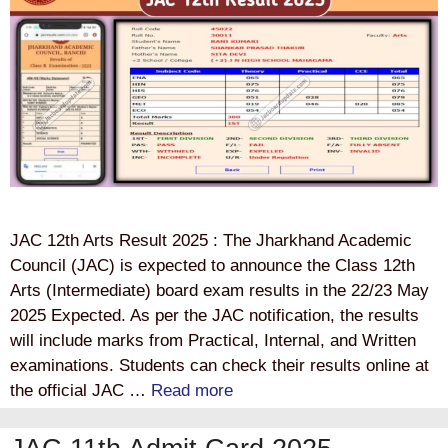
JAC 12th Arts Result 2025 : The Jharkhand Academic
Council (JAC) is expected to announce the Class 12th
Arts (Intermediate) board exam results in the 22/23 May
2025 Expected. As per the JAC notification, the results
will include marks from Practical, Internal, and Written
examinations. Students can check their results online at
the official JAC …
Read more