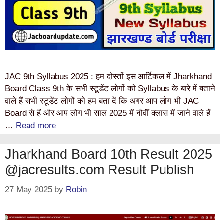
JAC 9th Syllabus 2025 : हम दोस्तों इस आर्टिकल में Jharkhand
Board Class 9th के सभी स्टूडेंट लोगों को Syllabus के बारे में बताने
वाले हैं सभी स्टूडेंट लोगों को हम बता दें कि अगर आप लोग भी JAC
Board से हैं और आप लोग भी साल 2025 में नौवीं क्लास में जाने वाले हैं
…
Read more
Jharkhand Board 10th Result 2025
@jacresults.com Result Publish
27 May 2025
by
Robin