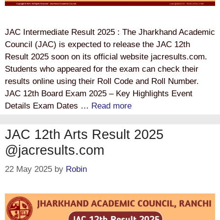
JAC Intermediate Result 2025 : The Jharkhand Academic
Council (JAC) is expected to release the JAC 12th
Result 2025 soon on its official website jacresults.com.
Students who appeared for the exam can check their
results online using their Roll Code and Roll Number.
JAC 12th Board Exam 2025 – Key Highlights Event
Details Exam Dates …
Read more
JAC 12th Arts Result 2025
@jacresults.com
22 May 2025
by
Robin