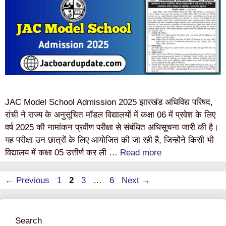
JAC Model School Admission 2025 झारखंड अधिविद्य परिषद,
रांची ने राज्य के अनुसूचित मॉडल विद्यालयों में कक्षा 06 में प्रवेश के लिए
वर्ष 2025 की नामांकन प्रवीण परीक्षा से संबंधित अधिसूचना जारी की है।
यह परीक्षा उन छात्रों के लिए आयोजित की जा रही है, जिन्होंने किसी भी
विद्यालय में कक्षा 05 उत्तीर्ण कर ली …
Read more
Page
Page
Page
Page
←
Previous
1
2
3
…
6
Next
→
Search