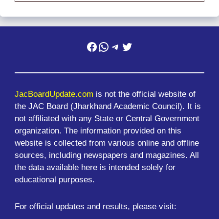
Facebook
WhatsApp
Telegram
Twitter
JacBoardUpdate.com
is not the official website of
the JAC Board (Jharkhand Academic Council). It is
not affiliated with any State or Central Government
organization. The information provided on this
website is collected from various online and offline
sources, including newspapers and magazines. All
the data available here is intended solely for
educational purposes.
For official updates and results, please visit: