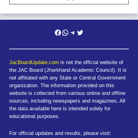
Facebook
WhatsApp
Telegram
Twitter
JacBoardUpdate.com
is not the official website of
the JAC Board (Jharkhand Academic Council). It is
not affiliated with any State or Central Government
organization. The information provided on this
website is collected from various online and offline
sources, including newspapers and magazines. All
the data available here is intended solely for
educational purposes.
For official updates and results, please visit: