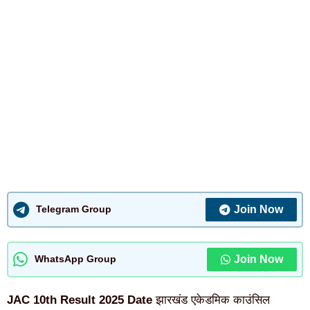
Join Now
Telegram Group
Join Now
WhatsApp Group
JAC 10th Result 2025 Date
झारखंड एकेडमिक काउंसिल