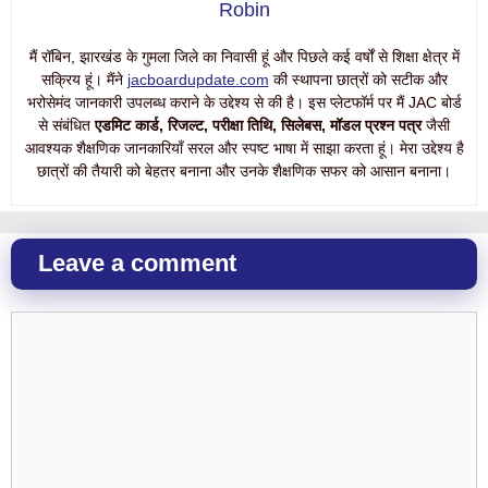
Robin
मैं रॉबिन, झारखंड के गुमला जिले का निवासी हूं और पिछले कई वर्षों से शिक्षा क्षेत्र में
सक्रिय हूं। मैंने
jacboardupdate.com
की स्थापना छात्रों को सटीक और
भरोसेमंद जानकारी उपलब्ध कराने के उद्देश्य से की है। इस प्लेटफॉर्म पर मैं JAC बोर्ड
से संबंधित
एडमिट कार्ड, रिजल्ट, परीक्षा तिथि, सिलेबस, मॉडल प्रश्न पत्र
जैसी
आवश्यक शैक्षणिक जानकारियाँ सरल और स्पष्ट भाषा में साझा करता हूं। मेरा उद्देश्य है
छात्रों की तैयारी को बेहतर बनाना और उनके शैक्षणिक सफर को आसान बनाना।
Leave a comment
Comment