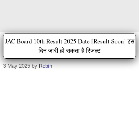
JAC Board 10th Result 2025 Date [Result Soon] इस
दिन जारी हो सकता है रिजल्ट
3 May 2025
by
Robin