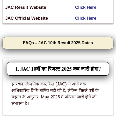
JAC Result Website
Click Here
JAC Official Website
Click Here
FAQs – JAC 10th Result 2025 Dates
1. JAC 10वीं का रिजल्ट 2025 कब जारी होगा?
झारखंड एकेडमिक काउंसिल (JAC) ने अभी तक
आधिकारिक तिथि घोषित नहीं की है, लेकिन पिछले वर्षों के
रुझान के अनुसार, May 2025 में परिणाम जारी होने की
संभावना है।