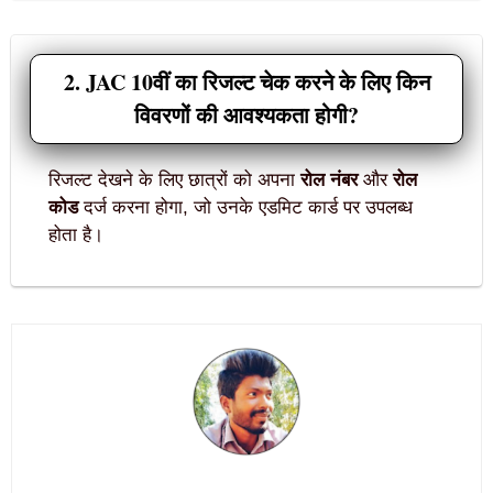
2. JAC 10वीं का रिजल्ट चेक करने के लिए किन
विवरणों की आवश्यकता होगी?
रिजल्ट देखने के लिए छात्रों को अपना
रोल नंबर
और
रोल
कोड
दर्ज करना होगा, जो उनके एडमिट कार्ड पर उपलब्ध
होता है।