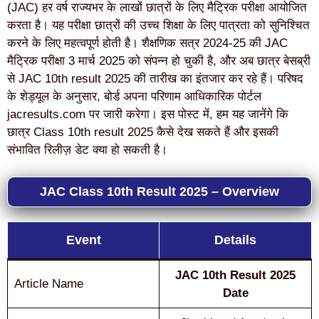
(JAC) हर वर्ष राज्यभर के लाखों छात्रों के लिए मैट्रिक परीक्षा आयोजित
करता है। यह परीक्षा छात्रों की उच्च शिक्षा के लिए पात्रता को सुनिश्चित
करने के लिए महत्वपूर्ण होती है। शैक्षणिक सत्र 2024-25 की JAC
मैट्रिक परीक्षा 3 मार्च 2025 को संपन्न हो चुकी है, और अब छात्र बेसब्री
से JAC 10th result 2025 की तारीख का इंतजार कर रहे हैं। परिषद
के शेड्यूल के अनुसार, बोर्ड अपना परिणाम आधिकारिक पोर्टल
jacresults.com पर जारी करेगा। इस पोस्ट में, हम यह जानेंगे कि
छात्र Class 10th result 2025 कैसे देख सकते हैं और इसकी
संभावित रिलीज़ डेट क्या हो सकती है।
JAC Class 10th Result 2025 – Overview
Event
Details
JAC 10th Result 2025
Article Name
Date