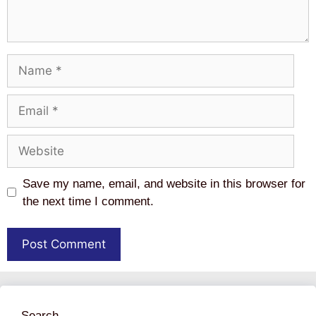
Name
Email
Website
Save my name, email, and website in this browser for
the next time I comment.
Search