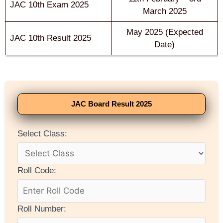
JAC 10th Exam 2025
March 2025
May 2025 (Expected
JAC 10th Result 2025
Date)
JAC Board Result 2025
Select Class:
Roll Code:
Roll Number: