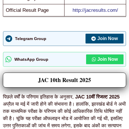
Official Result Page
http://jacresults.com/
Join Now
Telegram Group
Join Now
WhatsApp Group
JAC 10th Result 2025
पिछले वर्षों के परिणाम इतिहास के अनुसार,
JAC 10वीं रिजल्ट 2025
अप्रैल या मई में जारी होने की संभावना है। हालांकि, झारखंड बोर्ड ने अभी
तक माध्यमिक परीक्षा के परिणाम की कोई आधिकारिक तिथि घोषित नहीं
की है। चूंकि यह परीक्षा ऑफलाइन मोड में आयोजित की गई थी, इसलिए
उत्तर पुस्तिकाओं की जांच में समय लगेगा, इसके बाद अंकों का सत्यापन