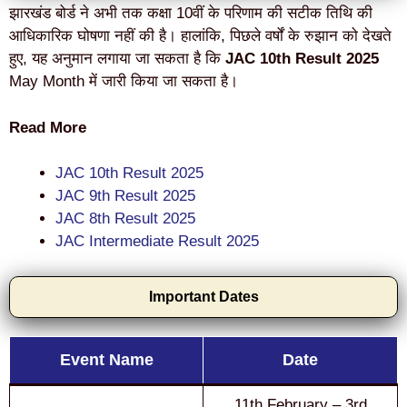
झारखंड बोर्ड ने अभी तक कक्षा 10वीं के परिणाम की सटीक तिथि की
आधिकारिक घोषणा नहीं की है। हालांकि, पिछले वर्षों के रुझान को देखते
हुए, यह अनुमान लगाया जा सकता है कि
JAC 10th Result 2025
May Month में जारी किया जा सकता है।
Read More
JAC 10th Result 2025
JAC 9th Result 2025
JAC 8th Result 2025
JAC Intermediate Result 2025
Important Dates
Event Name
Date
11th February – 3rd