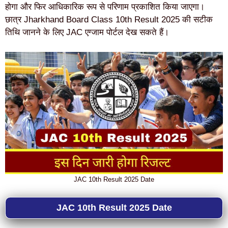
होगा और फिर आधिकारिक रूप से परिणाम प्रकाशित किया जाएगा।
छात्र Jharkhand Board Class 10th Result 2025 की सटीक
तिथि जानने के लिए JAC एग्जाम पोर्टल देख सकते हैं।
JAC 10th Result 2025 Date
JAC 10th Result 2025 Date