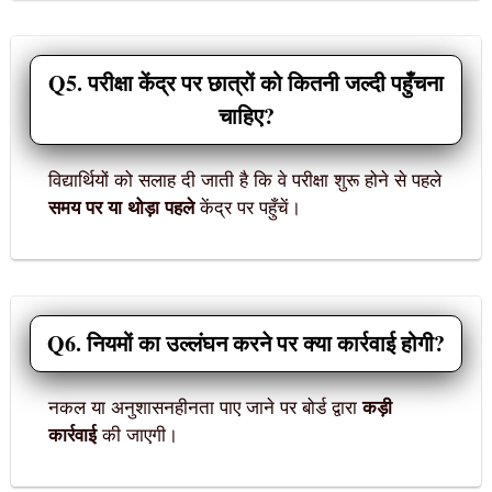
Q5. परीक्षा केंद्र पर छात्रों को कितनी जल्दी पहुँचना
चाहिए?
विद्यार्थियों को सलाह दी जाती है कि वे परीक्षा शुरू होने से पहले
समय पर या थोड़ा पहले
केंद्र पर पहुँचें।
Q6. नियमों का उल्लंघन करने पर क्या कार्रवाई होगी?
नकल या अनुशासनहीनता पाए जाने पर बोर्ड द्वारा
कड़ी
कार्रवाई
की जाएगी।