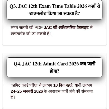
Q3. JAC 12th Exam Time Table 2026 कहाँ से
डाउनलोड किया जा सकता है?
समय-सारणी की PDF
JAC की आधिकारिक वेबसाइट
से
डाउनलोड की जा सकती है।
Q4. JAC 12th Admit Card 2026 कब जारी
होगा?
एडमिट कार्ड परीक्षा से लगभग
10 दिन पहले
, यानी लगभग
24–25 जनवरी 2026
के आसपास जारी होने की संभावना
है।