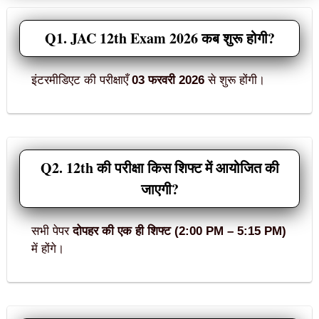
Q1. JAC 12th Exam 2026 कब शुरू होगी?
इंटरमीडिएट की परीक्षाएँ
03 फरवरी 2026
से शुरू होंगी।
Q2. 12th की परीक्षा किस शिफ्ट में आयोजित की
जाएगी?
सभी पेपर
दोपहर की एक ही शिफ्ट (2:00 PM – 5:15 PM)
में होंगे।