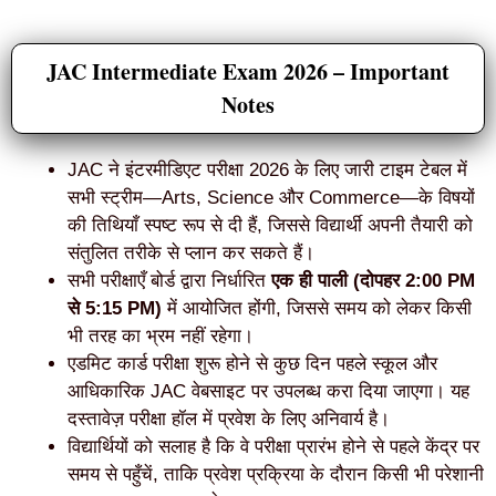
JAC Intermediate Exam 2026 – Important
Notes
JAC ने इंटरमीडिएट परीक्षा 2026 के लिए जारी टाइम टेबल में
सभी स्ट्रीम—Arts, Science और Commerce—के विषयों
की तिथियाँ स्पष्ट रूप से दी हैं, जिससे विद्यार्थी अपनी तैयारी को
संतुलित तरीके से प्लान कर सकते हैं।
सभी परीक्षाएँ बोर्ड द्वारा निर्धारित
एक ही पाली (दोपहर 2:00 PM
से 5:15 PM)
में आयोजित होंगी, जिससे समय को लेकर किसी
भी तरह का भ्रम नहीं रहेगा।
एडमिट कार्ड परीक्षा शुरू होने से कुछ दिन पहले स्कूल और
आधिकारिक JAC वेबसाइट पर उपलब्ध करा दिया जाएगा। यह
दस्तावेज़ परीक्षा हॉल में प्रवेश के लिए अनिवार्य है।
विद्यार्थियों को सलाह है कि वे परीक्षा प्रारंभ होने से पहले केंद्र पर
समय से पहुँचें, ताकि प्रवेश प्रक्रिया के दौरान किसी भी परेशानी