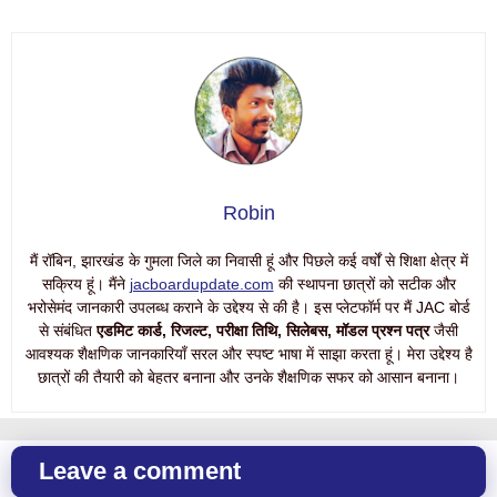
Robin
मैं रॉबिन, झारखंड के गुमला जिले का निवासी हूं और पिछले कई वर्षों से शिक्षा क्षेत्र में
सक्रिय हूं। मैंने
jacboardupdate.com
की स्थापना छात्रों को सटीक और
भरोसेमंद जानकारी उपलब्ध कराने के उद्देश्य से की है। इस प्लेटफॉर्म पर मैं JAC बोर्ड
से संबंधित
एडमिट कार्ड, रिजल्ट, परीक्षा तिथि, सिलेबस, मॉडल प्रश्न पत्र
जैसी
आवश्यक शैक्षणिक जानकारियाँ सरल और स्पष्ट भाषा में साझा करता हूं। मेरा उद्देश्य है
छात्रों की तैयारी को बेहतर बनाना और उनके शैक्षणिक सफर को आसान बनाना।
Leave a comment