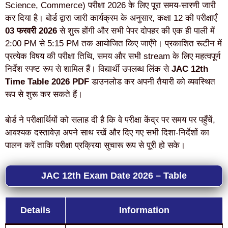
Science, Commerce) परीक्षा 2026 के लिए पूरा समय-सारणी जारी
कर दिया है। बोर्ड द्वारा जारी कार्यक्रम के अनुसार, कक्षा 12 की परीक्षाएँ
03 फरवरी 2026
से शुरू होंगी और सभी पेपर दोपहर की एक ही पाली में
2:00 PM से 5:15 PM तक आयोजित किए जाएँगे। प्रकाशित रूटीन में
प्रत्येक विषय की परीक्षा तिथि, समय और सभी stream के लिए महत्वपूर्ण
निर्देश स्पष्ट रूप से शामिल हैं। विद्यार्थी उपलब्ध लिंक से
JAC 12th
Time Table 2026 PDF
डाउनलोड कर अपनी तैयारी को व्यवस्थित
रूप से शुरू कर सकते हैं।
बोर्ड ने परीक्षार्थियों को सलाह दी है कि वे परीक्षा केंद्र पर समय पर पहुँचें,
आवश्यक दस्तावेज़ अपने साथ रखें और दिए गए सभी दिशा-निर्देशों का
पालन करें ताकि परीक्षा प्रक्रिया सुचारू रूप से पूरी हो सके।
JAC 12th Exam Date 2026 – Table
Details
Information