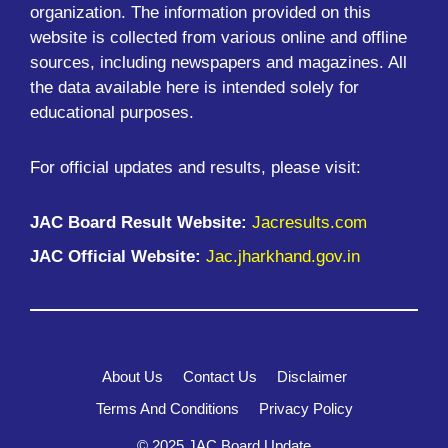
organization. The information provided on this
website is collected from various online and offline
sources, including newspapers and magazines. All
the data available here is intended solely for
educational purposes.
For official updates and results, please visit:
JAC Board Result Website:
Jacresults.com
JAC Official Website:
Jac.jharkhand.gov.in
About Us
Contact Us
Disclaimer
Terms And Conditions
Privacy Policy
© 2025 JAC Board Update