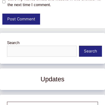
the next time I comment.
Search
Search
Updates