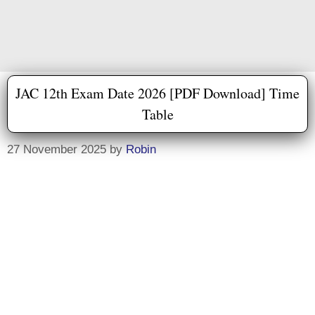
JAC 12th Exam Date 2026 [PDF Download] Time
Table
27 November 2025
by
Robin