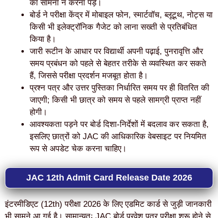
का सामना न करना पड़े।
बोर्ड ने परीक्षा केंद्र में मोबाइल फोन, स्मार्टवॉच, ब्लूटूथ, नोट्स या
किसी भी इलेक्ट्रॉनिक गैजेट को लाना सख्ती से प्रतिबंधित
किया है।
जारी रूटीन के आधार पर विद्यार्थी अपनी पढ़ाई, पुनरावृत्ति और
समय प्रबंधन को पहले से बेहतर तरीके से व्यवस्थित कर सकते
हैं, जिससे परीक्षा प्रदर्शन मजबूत होता है।
प्रश्न पत्र और उत्तर पुस्तिका निर्धारित समय पर ही वितरित की
जाएगी; किसी भी छात्र को समय से पहले सामग्री प्राप्त नहीं
होगी।
आवश्यकता पड़ने पर बोर्ड दिशा-निर्देशों में बदलाव कर सकता है,
इसलिए छात्रों को JAC की आधिकारिक वेबसाइट पर नियमित
रूप से अपडेट चेक करना चाहिए।
JAC 12th Admit Card Release Date 2026
इंटरमीडिएट (12th) परीक्षा 2026 के लिए एडमिट कार्ड से जुड़ी जानकारी
भी सामने आ गई है। सामान्यतः JAC बोर्ड प्रवेश पत्र परीक्षा शुरू होने से