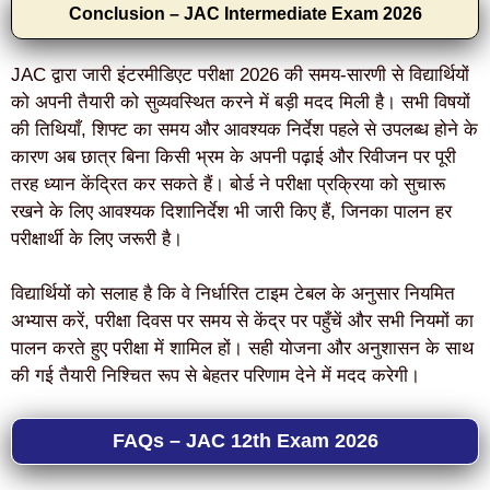
Conclusion – JAC Intermediate Exam 2026
JAC द्वारा जारी इंटरमीडिएट परीक्षा 2026 की समय-सारणी से विद्यार्थियों
को अपनी तैयारी को सुव्यवस्थित करने में बड़ी मदद मिली है। सभी विषयों
की तिथियाँ, शिफ्ट का समय और आवश्यक निर्देश पहले से उपलब्ध होने के
कारण अब छात्र बिना किसी भ्रम के अपनी पढ़ाई और रिवीजन पर पूरी
तरह ध्यान केंद्रित कर सकते हैं। बोर्ड ने परीक्षा प्रक्रिया को सुचारू
रखने के लिए आवश्यक दिशानिर्देश भी जारी किए हैं, जिनका पालन हर
परीक्षार्थी के लिए जरूरी है।
विद्यार्थियों को सलाह है कि वे निर्धारित टाइम टेबल के अनुसार नियमित
अभ्यास करें, परीक्षा दिवस पर समय से केंद्र पर पहुँचें और सभी नियमों का
पालन करते हुए परीक्षा में शामिल हों। सही योजना और अनुशासन के साथ
की गई तैयारी निश्चित रूप से बेहतर परिणाम देने में मदद करेगी।
FAQs – JAC 12th Exam 2026