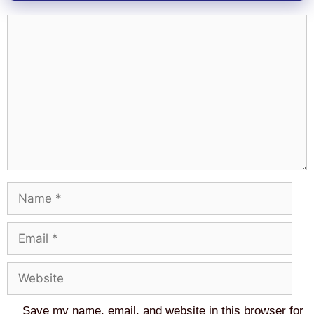
Comment
Name
Email
Website
Save my name, email, and website in this browser for