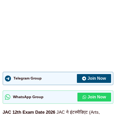
Join Now
Telegram Group
Join Now
WhatsApp Group
JAC 12th Exam Date 2026
JAC ने इंटरमीडिएट (Arts,