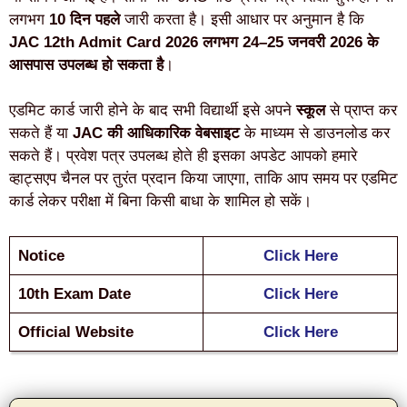
लगभग
10 दिन पहले
जारी करता है। इसी आधार पर अनुमान है कि
JAC 12th Admit Card 2026 लगभग 24–25 जनवरी 2026 के
आसपास उपलब्ध हो सकता है
।
एडमिट कार्ड जारी होने के बाद सभी विद्यार्थी इसे अपने
स्कूल
से प्राप्त कर
सकते हैं या
JAC की आधिकारिक वेबसाइट
के माध्यम से डाउनलोड कर
सकते हैं। प्रवेश पत्र उपलब्ध होते ही इसका अपडेट आपको हमारे
व्हाट्सएप चैनल पर तुरंत प्रदान किया जाएगा, ताकि आप समय पर एडमिट
कार्ड लेकर परीक्षा में बिना किसी बाधा के शामिल हो सकें।
Notice
Click Here
10th Exam Date
Click Here
Official Website
Click Here