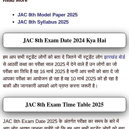
Read More
JAC 8th Model Paper 2025
JAC 8th Syllabus 2025
JAC 8th Exam Date 2024 Kya Hai
हम आप सभी स्टूडेंट लोगों को बता दे जितने भी स्टूडेंट लोग
झारखंड बोर्ड
से आठवीं कक्षा का परीक्षा साल 2025 में देने वाले हैं उन लोगों का जो
परीक्षा का तिथि है वह 16 मार्च 2025 है यानी आप सभी को बता दे जो
आपका परीक्षा का आयोजन हो रहा है वह 10 मार्च 2025 को हो रहा है
बाकी और जानकारी आपको आगे प्राप्त करना जरूरी है।
JAC 8th Exam Time Table 2025
JAC 8th Exam Date 2025 के अंतर्गत परीक्षा का समय के बारे में
आप लोग अवश्य जानना चाहेंगे जो कि हम आप सभी स्टूडेंट लोगों को बता