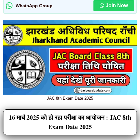
Join Now
WhatsApp Group
JAC 8th Exam Date 2025
16 मार्च 2025 को हो रहा परीक्षा का आयोजन : JAC 8th
Exam Date 2025