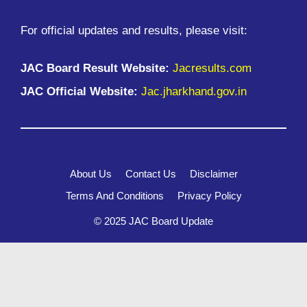
For official updates and results, please visit:
JAC Board Result Website:
Jacresults.com
JAC Official Website:
Jac.jharkhand.gov.in
About Us
Contact Us
Disclaimer
Terms And Conditions
Privacy Policy
© 2025 JAC Board Update