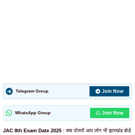
Join Now
Telegram Group
Join Now
WhatsApp Group
JAC 8th Exam Date 2025
: क्या दोस्तों आप लोग भी झारखंड बोर्ड