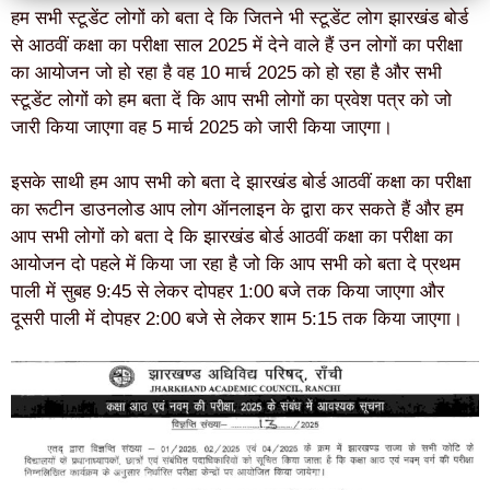
हम सभी स्टूडेंट लोगों को बता दे कि जितने भी स्टूडेंट लोग झारखंड बोर्ड
से आठवीं कक्षा का परीक्षा साल 2025 में देने वाले हैं उन लोगों का परीक्षा
का आयोजन जो हो रहा है वह 10 मार्च 2025 को हो रहा है और सभी
स्टूडेंट लोगों को हम बता दें कि आप सभी लोगों का प्रवेश पत्र को जो
जारी किया जाएगा वह 5 मार्च 2025 को जारी किया जाएगा।
इसके साथी हम आप सभी को बता दे झारखंड बोर्ड आठवीं कक्षा का परीक्षा
का रूटीन डाउनलोड आप लोग ऑनलाइन के द्वारा कर सकते हैं और हम
आप सभी लोगों को बता दे कि झारखंड बोर्ड आठवीं कक्षा का परीक्षा का
आयोजन दो पहले में किया जा रहा है जो कि आप सभी को बता दे प्रथम
पाली में सुबह 9:45 से लेकर दोपहर 1:00 बजे तक किया जाएगा और
दूसरी पाली में दोपहर 2:00 बजे से लेकर शाम 5:15 तक किया जाएगा।