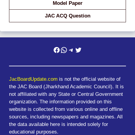
Model Paper
JAC ACQ Question
Facebook
WhatsApp
Telegram
Twitter
JacBoardUpdate.com
is not the official website of
the JAC Board (Jharkhand Academic Council). It is
not affiliated with any State or Central Government
organization. The information provided on this
website is collected from various online and offline
sources, including newspapers and magazines. All
the data available here is intended solely for
educational purposes.