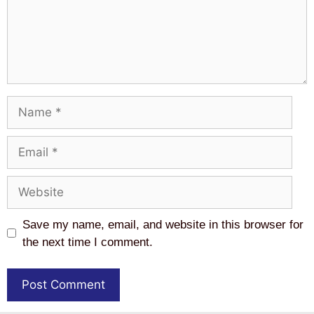
Name
Email
Website
Save my name, email, and website in this browser for
the next time I comment.