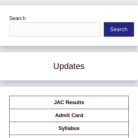
Search
Search
Updates
JAC Results
Admit Card
Syllabus