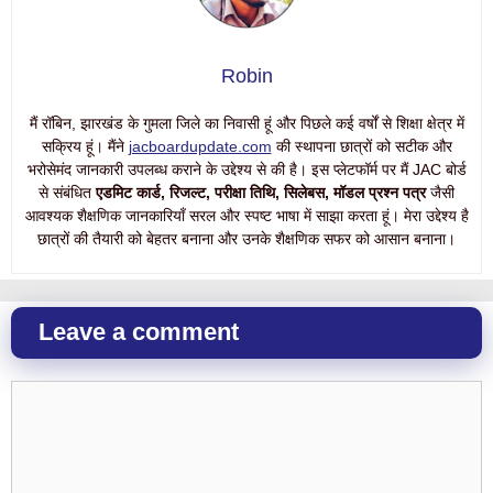
Robin
मैं रॉबिन, झारखंड के गुमला जिले का निवासी हूं और पिछले कई वर्षों से शिक्षा क्षेत्र में
सक्रिय हूं। मैंने
jacboardupdate.com
की स्थापना छात्रों को सटीक और
भरोसेमंद जानकारी उपलब्ध कराने के उद्देश्य से की है। इस प्लेटफॉर्म पर मैं JAC बोर्ड
से संबंधित
एडमिट कार्ड, रिजल्ट, परीक्षा तिथि, सिलेबस, मॉडल प्रश्न पत्र
जैसी
आवश्यक शैक्षणिक जानकारियाँ सरल और स्पष्ट भाषा में साझा करता हूं। मेरा उद्देश्य है
छात्रों की तैयारी को बेहतर बनाना और उनके शैक्षणिक सफर को आसान बनाना।
Leave a comment
Comment