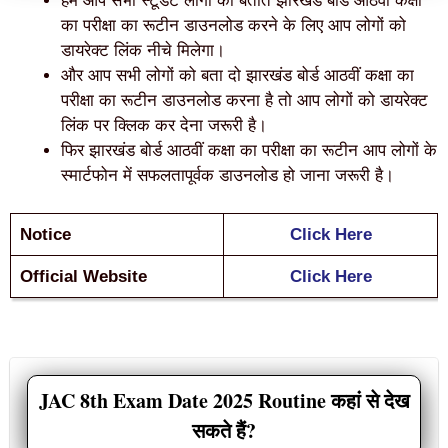
हम आप सभी स्टूडेंट लोगों को बताते झारखंड बोर्ड आठवीं कक्षा
का परीक्षा का रूटीन डाउनलोड करने के लिए आप लोगों को
डायरेक्ट लिंक नीचे मिलेगा।
और आप सभी लोगों को बता दो झारखंड बोर्ड आठवीं कक्षा का
परीक्षा का रूटीन डाउनलोड करना है तो आप लोगों को डायरेक्ट
लिंक पर क्लिक कर देना जरूरी है।
फिर झारखंड बोर्ड आठवीं कक्षा का परीक्षा का रूटीन आप लोगों के
स्मार्टफोन में सफलतापूर्वक डाउनलोड हो जाना जरूरी है।
Notice
Click Here
Official Website
Click Here
JAC 8th Exam Date 2025 Routine कहां से देख
सकते हैं?