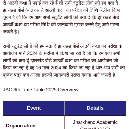
से आठवीं कक्षा में पढ़ाई कर रहे हैं तो सभी स्टूडेंट लोगों को हम बता दे
झारखंड बोर्ड के तरफ से आठवीं कक्षा का परीक्षा की तिथि रिलीज किया
चुका है जो कि हम आप सभी स्टूडेंट लोगों को बता दे कि झारखंड बोर्ड
आठवीं कक्षा का परीक्षा तिथि की जानकारी प्राप्त करने हेतु आगे पढ़ना
जरूरी है।
सभी स्टूडेंट लोगों को हम बता दे झारखंड बोर्ड आठवीं कक्षा का परीक्षा का
आयोजन मार्च 2024 के महीना में किया जा रहा है जो कि हम आप सभी
लोगों को बता दूं झारखंड बोर्ड आठवीं कक्षा का परीक्षा का आयोजन जो
किया जा रहा है वह 16 मार्च 2024 को किया जा रहा है और आप सभी का
प्रवेश पत्र कब आएगा इसकी जानकारी प्राप्त करना आगे जरूरी है।
JAC 9th Time Table 2025 Overview
Event
Details
Jharkhand Academic
Organization