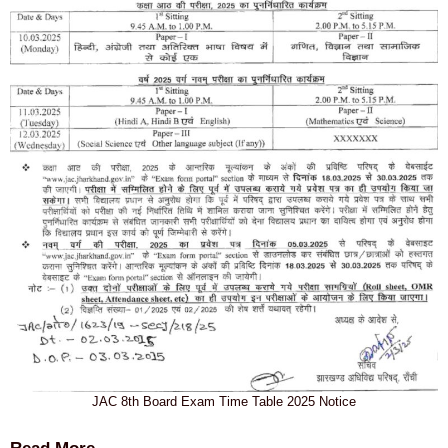
JAC 8th Board Exam Time Table 2025 Notice