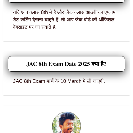
यदि आप क्लास 8th में है और जैक क्लास आठवीं का एग्जाम
डेट रूटिंग देखना चाहते हैं, तो आप जैक बोर्ड की ऑफिशल
वेबसाइट पर जा सकते हैं.
JAC 8th Exam Date 2025 क्या है?
JAC 8th Exam मार्च के 10 March में ली जाएगी.