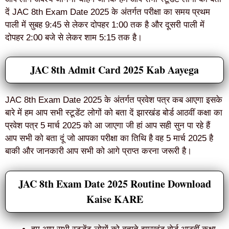
दें JAC 8th Exam Date 2025 के अंतर्गत परीक्षा का समय प्रथम
पाली में सुबह 9:45 से लेकर दोपहर 1:00 तक है और दूसरी पाली में
दोपहर 2:00 बजे से लेकर शाम 5:15 तक है।
JAC 8th Admit Card 2025 Kab Aayega
JAC 8th Exam Date 2025 के अंतर्गत प्रवेश पत्र कब आएगा इसके
बारे में हम आप सभी स्टूडेंट लोगों को बता दें झारखंड बोर्ड आठवीं कक्षा का
प्रवेश पत्र 5 मार्च 2025 को आ जाएगा जी हां आप सही सुन पा रहे हैं
आप सभी को बता दूं जो आपका परीक्षा का तिथि है वह 5 मार्च 2025 है
बाकी और जानकारी आप सभी को आगे प्राप्त करना जरूरी है।
JAC 8th Exam Date 2025 Routine Download
Kaise KARE