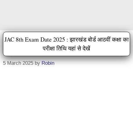
JAC 8th Exam Date 2025 : झारखंड बोर्ड आठवीं कक्षा का
परीक्षा तिथि यहां से देखें
5 March 2025
by
Robin