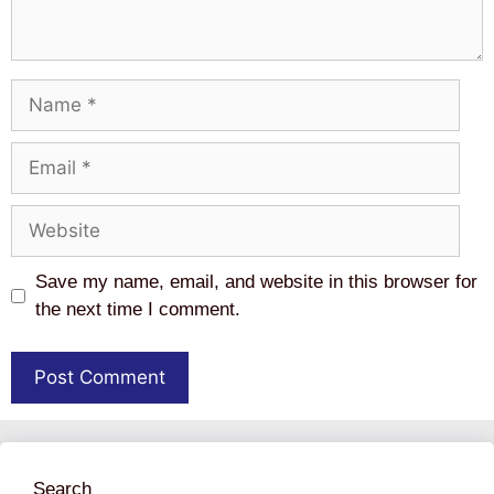
Name
Email
Website
Save my name, email, and website in this browser for
the next time I comment.
Search