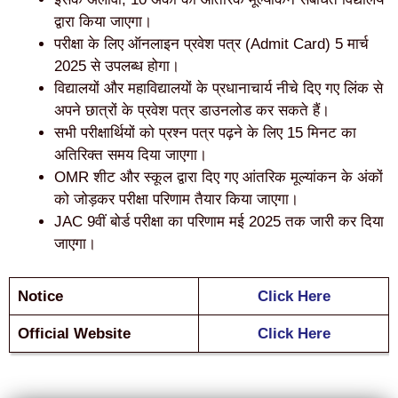
द्वारा किया जाएगा।
परीक्षा के लिए ऑनलाइन प्रवेश पत्र (Admit Card) 5 मार्च
2025 से उपलब्ध होगा।
विद्यालयों और महाविद्यालयों के प्रधानाचार्य नीचे दिए गए लिंक से
अपने छात्रों के प्रवेश पत्र डाउनलोड कर सकते हैं।
सभी परीक्षार्थियों को प्रश्न पत्र पढ़ने के लिए 15 मिनट का
अतिरिक्त समय दिया जाएगा।
OMR शीट और स्कूल द्वारा दिए गए आंतरिक मूल्यांकन के अंकों
को जोड़कर परीक्षा परिणाम तैयार किया जाएगा।
JAC 9वीं बोर्ड परीक्षा का परिणाम मई 2025 तक जारी कर दिया
जाएगा।
Notice
Click Here
Official Website
Click Here