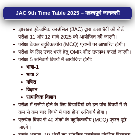
JAC 9th Time Table 2025
– महत्वपूर्ण जानकारी
झारखंड एकेडमिक काउंसिल (JAC) द्वारा कक्षा 9वीं की बोर्ड
परीक्षा 11 और 12 मार्च 2025 को आयोजित की जाएगी।
परीक्षा केवल बहुविकल्पीय (MCQ) प्रश्नों पर आधारित होगी।
परीक्षा के लिए उत्तर भरने हेतु OMR शीट उपलब्ध कराई जाएगी।
परीक्षा 5 अनिवार्य विषयों में आयोजित होगी:
भाषा-1
भाषा-2
गणित
विज्ञान
सामाजिक विज्ञान
परीक्षा में उत्तीर्ण होने के लिए विद्यार्थियों को इन पांच विषयों में से
कम से कम चार विषयों में पास होना अनिवार्य होगा।
प्रत्येक विषय से 40 अंकों के बहुविकल्पीय (MCQ) प्रश्न पूछे
जाएंगे।
इसके अलावा, 10 अंकों का आंतरिक मूल्यांकन संबंधित विद्यालय