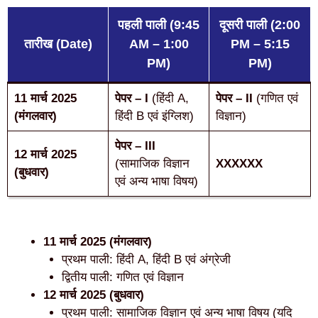
पहली पाली (9:45
दूसरी पाली (2:00
तारीख (Date)
AM – 1:00
PM – 5:15
PM)
PM)
11 मार्च 2025
पेपर – I
(हिंदी A,
पेपर – II
(गणित एवं
(मंगलवार)
हिंदी B एवं इंग्लिश)
विज्ञान)
पेपर – III
12 मार्च 2025
(सामाजिक विज्ञान
XXXXXX
(बुधवार)
एवं अन्य भाषा विषय)
11 मार्च 2025 (मंगलवार)
प्रथम पाली: हिंदी A, हिंदी B एवं अंग्रेजी
द्वितीय पाली: गणित एवं विज्ञान
12 मार्च 2025 (बुधवार)
प्रथम पाली: सामाजिक विज्ञान एवं अन्य भाषा विषय (यदि