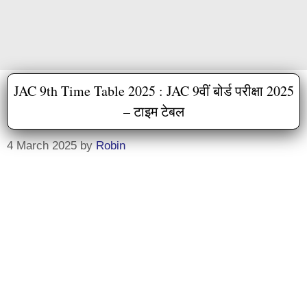
JAC 9th Time Table 2025 : JAC 9वीं बोर्ड परीक्षा 2025
– टाइम टेबल
4 March 2025
by
Robin