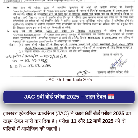
JAC 9th Time Table 2025
JAC 9वीं बोर्ड परीक्षा 2025 – टाइम टेबल
झारखंड एकेडमिक काउंसिल (JAC) ने
कक्षा 9वीं बोर्ड परीक्षा 2025
का
टाइम टेबल जारी कर दिया है। परीक्षा
11 और 12 मार्च 2025
को दो
पालियों में आयोजित की जाएगी।