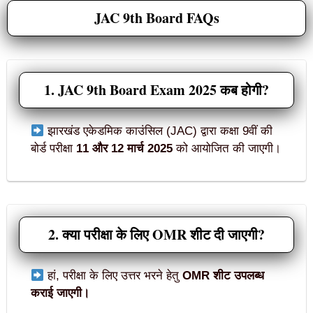
JAC 9th Board FAQs
1. JAC 9th Board Exam 2025 कब होगी?
झारखंड एकेडमिक काउंसिल (JAC) द्वारा कक्षा 9वीं की
बोर्ड परीक्षा
11 और 12 मार्च 2025
को आयोजित की जाएगी।
2. क्या परीक्षा के लिए OMR शीट दी जाएगी?
हां, परीक्षा के लिए उत्तर भरने हेतु
OMR शीट उपलब्ध
कराई जाएगी।