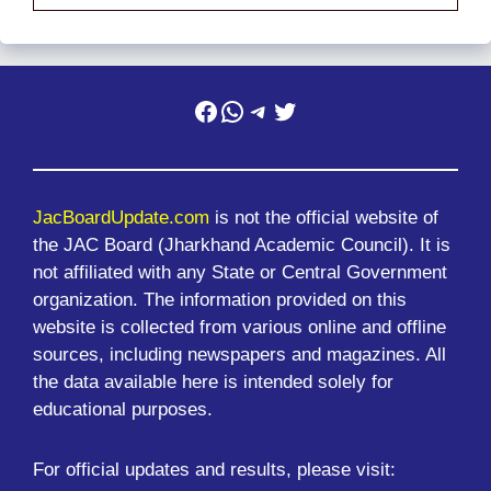
Facebook
WhatsApp
Telegram
Twitter
JacBoardUpdate.com
is not the official website of
the JAC Board (Jharkhand Academic Council). It is
not affiliated with any State or Central Government
organization. The information provided on this
website is collected from various online and offline
sources, including newspapers and magazines. All
the data available here is intended solely for
educational purposes.
For official updates and results, please visit: