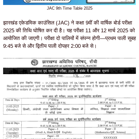
JAC 9th Time Table 2025
झारखंड एकेडमिक काउंसिल (JAC) ने कक्षा 9वीं की वार्षिक बोर्ड परीक्षा
2025 की तिथि घोषित कर दी है। यह परीक्षा 11 और 12 मार्च 2025 को
आयोजित की जाएगी। परीक्षा दो पालियों में संपन्न होगी—प्रथम पाली सुबह
9:45 बजे से और द्वितीय पाली दोपहर 2:00 बजे से।