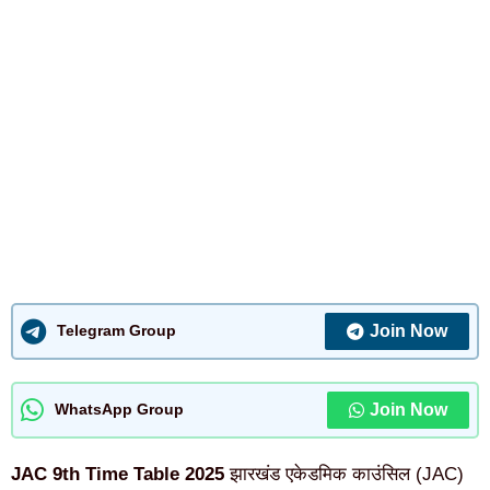
Join Now
Telegram Group
Join Now
WhatsApp Group
JAC 9th Time Table 2025
झारखंड एकेडमिक काउंसिल (JAC)