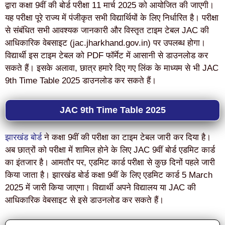
द्वारा कक्षा 9वीं की बोर्ड परीक्षा 11 मार्च 2025 को आयोजित की जाएगी।
यह परीक्षा पूरे राज्य में पंजीकृत सभी विद्यार्थियों के लिए निर्धारित है। परीक्षा
से संबंधित सभी आवश्यक जानकारी और विस्तृत टाइम टेबल JAC की
आधिकारिक वेबसाइट (jac.jharkhand.gov.in) पर उपलब्ध होगा।
विद्यार्थी इस टाइम टेबल को PDF फॉर्मेट में आसानी से डाउनलोड कर
सकते हैं। इसके अलावा, छात्र हमारे दिए गए लिंक के माध्यम से भी JAC
9th Time Table 2025 डाउनलोड कर सकते हैं।
JAC 9th Time Table 2025
झारखंड बोर्ड
ने कक्षा 9वीं की परीक्षा का टाइम टेबल जारी कर दिया है।
अब छात्रों को परीक्षा में शामिल होने के लिए JAC 9वीं बोर्ड एडमिट कार्ड
का इंतजार है। आमतौर पर, एडमिट कार्ड परीक्षा से कुछ दिनों पहले जारी
किया जाता है। झारखंड बोर्ड कक्षा 9वीं के लिए एडमिट कार्ड 5 March
2025 में जारी किया जाएगा। विद्यार्थी अपने विद्यालय या JAC की
आधिकारिक वेबसाइट से इसे डाउनलोड कर सकते हैं।