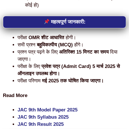
कोई हो)
महत्वपूर्ण जानकारी:
परीक्षा
OMR शीट आधारित
होगी।
सभी प्रश्न
बहुविकल्पीय (MCQ)
होंगे।
प्रश्न पत्र पढ़ने के लिए
अतिरिक्त 15 मिनट का समय
दिया
जाएगा।
परीक्षा के लिए
प्रवेश पत्र (Admit Card) 5 मार्च 2025 से
ऑनलाइन उपलब्ध होगा।
परीक्षा परिणाम
मई 2025 तक घोषित किया जाएगा।
Read More
JAC 9th Model Paper 2025
JAC 9th Syllabus 2025
JAC 9th Result 2025