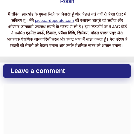
Robin
मैं रॉबिन, झारखंड के गुमला जिले का निवासी हूं और पिछले कई वर्षों से शिक्षा क्षेत्र में
सक्रिय हूं। मैंने
jacboardupdate.com
की स्थापना छात्रों को सटीक और
भरोसेमंद जानकारी उपलब्ध कराने के उद्देश्य से की है। इस प्लेटफॉर्म पर मैं JAC बोर्ड
से संबंधित
एडमिट कार्ड, रिजल्ट, परीक्षा तिथि, सिलेबस, मॉडल प्रश्न पत्र
जैसी
आवश्यक शैक्षणिक जानकारियाँ सरल और स्पष्ट भाषा में साझा करता हूं। मेरा उद्देश्य है
छात्रों की तैयारी को बेहतर बनाना और उनके शैक्षणिक सफर को आसान बनाना।
Leave a comment
Comment