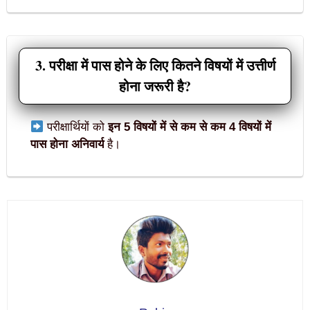
3. परीक्षा में पास होने के लिए कितने विषयों में उत्तीर्ण
होना जरूरी है?
परीक्षार्थियों को
इन 5 विषयों में से कम से कम 4 विषयों में
पास होना अनिवार्य
है।